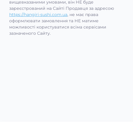
вищевказаними умовами, він НЕ буде
зареєстрований на Сайті Продавця за адресою
https://hangiri-sushi.com.ua
, не має права
оформлювати замовлення та НЕ матиме
можливості користуватися всіма сервісами
зазначеного Сайту.