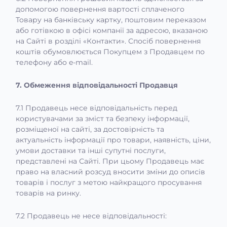
допомогою повернення вартості сплаченого
Товару на банківську картку, поштовим переказом
або готівкою в офісі компанії за адресою, вказаною
на Сайті в розділі «Контакти». Спосіб повернення
коштів обумовлюється Покупцем з Продавцем по
телефону або e-mail.
7. Обмеження відповідальності Продавця
7.1 Продавець несе відповідальність перед
користувачами за зміст та безпеку інформації,
розміщеної на сайті, за достовірність та
актуальність інформації про товари, наявність, ціни,
умови доставки та інші супутні послуги,
представлені на Сайті. При цьому Продавець має
право на власний розсуд вносити зміни до описів
товарів і послуг з метою найкращого просування
товарів на ринку.
7.2 Продавець не несе відповідальності: