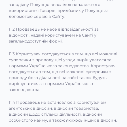
заподіяну Покупцю внаслідок неналежного
використання Товарів, придбаних у Покупця за
допомогою сервісів Сайту.
11.2 Продавець не несе відповідальності за
відомості, надані користувачем на Сайті у
загальнодоступній формі.
11.3 Користувач погоджується з тим, що всі можливі
суперечки з приводу цієї угоди вирішуватися за
нормами Українського законодавства. Користувач
погоджується з тим, що всі можливі суперечки з
приводу його діяльності на сайті також будуть
вирішуватися за нормами Українського
законодавства.
11.4 Продавець не встановлює з користувачем
агентських відносин, відносин товариства,
відносин щодо спільної діяльності, відносин
особистого найму, а також якихось інших відносин.