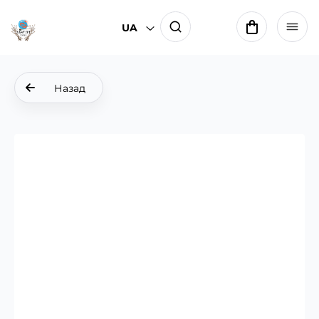
UA
Назад