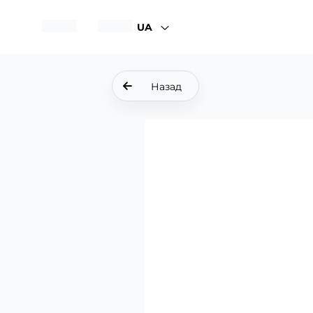
UA
Назад