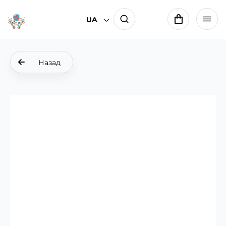
UA
Назад