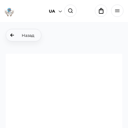
UA
Назад