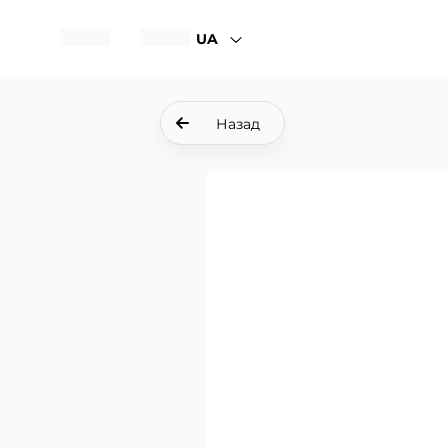
UA
Назад