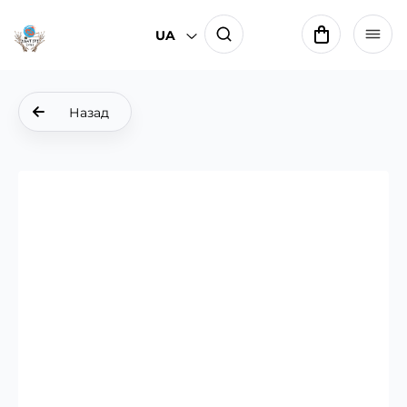
UA
Назад