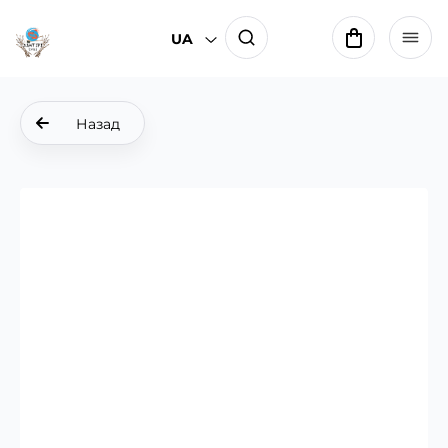
UA
Назад